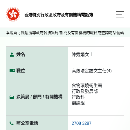
香港特別行政區政府及有關機構電話簿
本網頁可讓您搜尋政府各決策局/部門及有關機構的職員或查詢電話號碼
姓名
陳秀娟女士
職位
高級法定語文主任(4)
食物環境衞生署
行政及發展部
決策局 / 部門 / 有關機構
行政科
翻譯組
辦公室電話
2708 3287