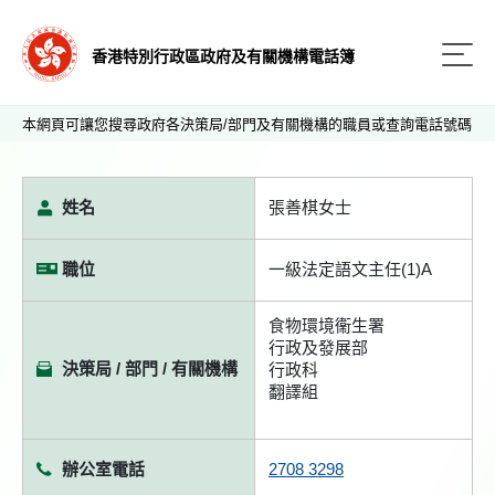
香港特別行政區政府及有關機構電話簿
本網頁可讓您搜尋政府各決策局/部門及有關機構的職員或查詢電話號碼
姓名
張善棋女士
職位
一級法定語文主任(1)A
食物環境衞生署
行政及發展部
決策局 / 部門 / 有關機構
行政科
翻譯組
辦公室電話
2708 3298