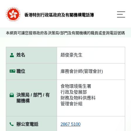
香港特別行政區政府及有關機構電話簿
本網頁可讓您搜尋政府各決策局/部門及有關機構的職員或查詢電話號碼
姓名
趙俊豪先生
職位
庫務會計師(管理會計)
食物環境衞生署
行政及發展部
決策局 / 部門 / 有
財務及物料供應科
關機構
管理會計組
辦公室電話
2867 5100