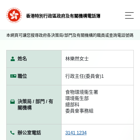
香港特別行政區政府及有關機構電話簿
本網頁可讓您搜尋政府各決策局/部門及有關機構的職員或查詢電話號碼
姓名
林樂然女士
職位
行政主任(委員會)1
食物環境衞生署
環境衞生部
決策局 / 部門 / 有
總部科
關機構
委員會事務組
辦公室電話
3141 1234