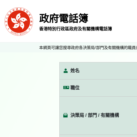
政府電話簿
香港特別行政區政府及有關機構電話簿
本網頁可讓您搜尋政府各決策局/部門及有關機構的職員
姓名
職位
決策局 / 部門 / 有關機構