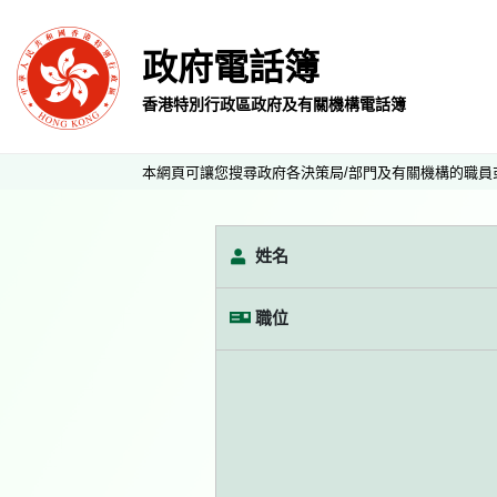
政府電話簿
香港特別行政區政府及有關機構電話簿
本網頁可讓您搜尋政府各決策局/部門及有關機構的職員
姓名
職位