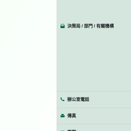
決策局 / 部門 / 有關機構
辦公室電話
傳真