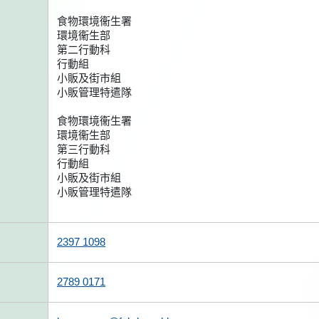
食物環境衞生署
環境衞生部
第二行動科
行動組
小販及街市組
小販管理特遣隊
食物環境衞生署
環境衞生部
第三行動科
行動組
小販及街市組
小販管理特遣隊
2397 1098
2789 0171