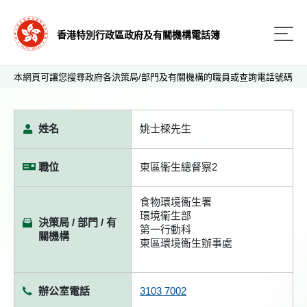
香港特別行政區政府及有關機構電話簿
本網頁可讓您搜尋政府各決策局/部門及有關機構的職員或查詢電話號碼
姓名
姚士樑先生
職位
東區衞生總督察2
食物環境衞生署
環境衞生部
決策局 / 部門 / 有
第一行動科
關機構
東區環境衞生辦事處
辦公室電話
3103 7002