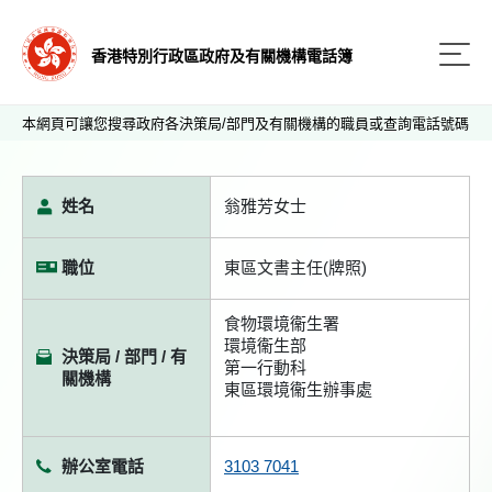
香港特別行政區政府及有關機構電話簿
本網頁可讓您搜尋政府各決策局/部門及有關機構的職員或查詢電話號碼
姓名
翁雅芳女士
職位
東區文書主任(牌照)
食物環境衞生署
環境衞生部
決策局 / 部門 / 有
第一行動科
關機構
東區環境衞生辦事處
辦公室電話
3103 7041