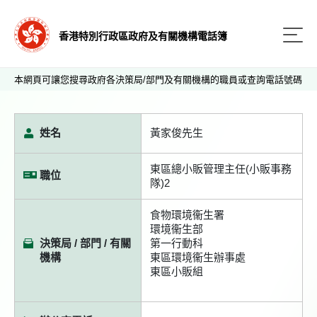
香港特別行政區政府及有關機構電話簿
本網頁可讓您搜尋政府各決策局/部門及有關機構的職員或查詢電話號碼
姓名
黃家俊先生
東區總小販管理主任(小販事務
職位
隊)2
食物環境衞生署
環境衞生部
決策局 / 部門 / 有關
第一行動科
機構
東區環境衞生辦事處
東區小販組