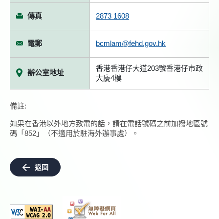
傳真
2873 1608
電郵
bcmlam@fehd.gov.hk
香港香港仔大道203號香港仔市政
辦公室地址
大廈4樓
備註:
如果在香港以外地方致電的話，請在電話號碼之前加撥地區號
碼「852」（不適用於駐海外辦事處）。
返回