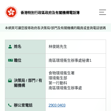
香港特別行政區政府及有關機構電話簿
本網頁可讓您搜尋政府各決策局/部門及有關機構的職員或查詢電話號碼
姓名
林俊銘先生
職位
南區環境衞生辦事處秘書1
食物環境衞生署
環境衞生部
決策局 / 部門 / 有
第一行動科
關機構
南區環境衞生辦事處
辦公室電話
2903 0403