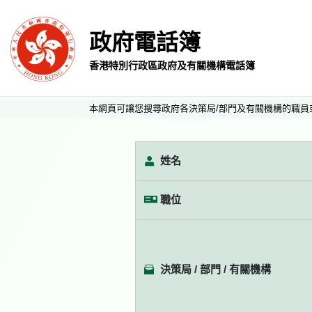
政府電話簿
香港特別行政區政府及有關機構電話簿
本網頁可讓您搜尋政府各決策局/部門及有關機構的職員
姓名
職位
決策局 / 部門 / 有關機構