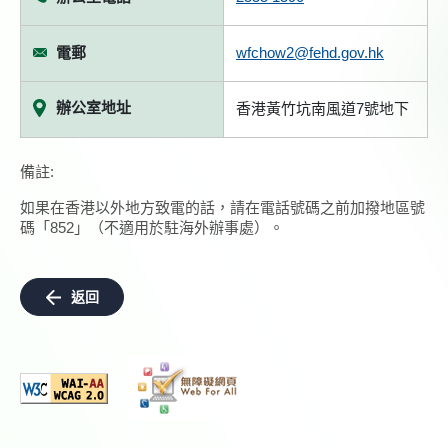
電郵
wfchow2@fehd.gov.hk
辦公室地址
香港黃竹坑南風道7號地下
備註:
如果在香港以外地方致電的話，請在電話號碼之前加撥地區號
碼「852」（不適用於駐海外辦事處）。
返回