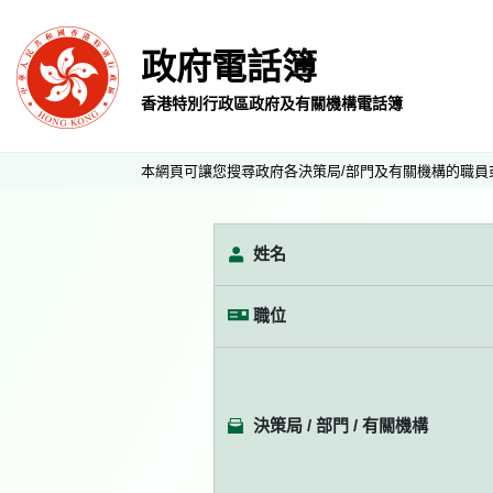
政府電話簿
香港特別行政區政府及有關機構電話簿
本網頁可讓您搜尋政府各決策局/部門及有關機構的職員
姓名
職位
決策局 / 部門 / 有關機構