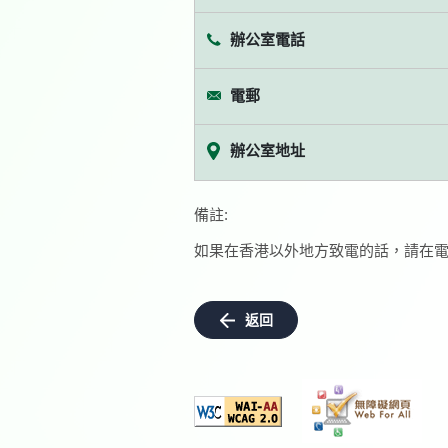
辦公室電話
電郵
辦公室地址
備註:
如果在香港以外地方致電的話，請在電
返回