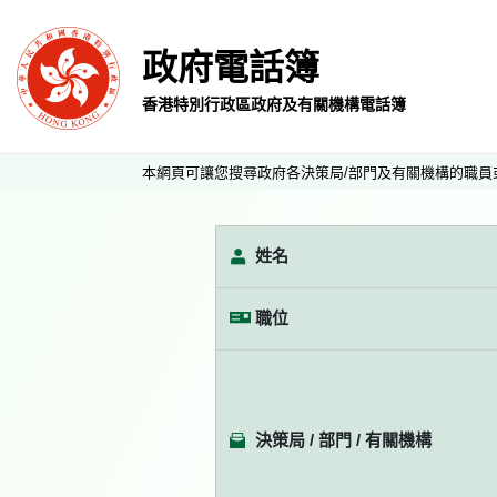
政府電話簿
香港特別行政區政府及有關機構電話簿
本網頁可讓您搜尋政府各決策局/部門及有關機構的職員
姓名
職位
決策局 / 部門 / 有關機構