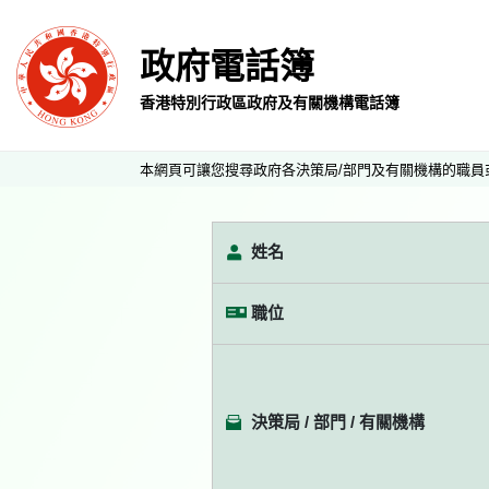
政府電話簿
香港特別行政區政府及有關機構電話簿
本網頁可讓您搜尋政府各決策局/部門及有關機構的職員
姓名
職位
決策局 / 部門 / 有關機構