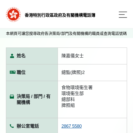
香港特別行政區政府及有關機構電話簿
本網頁可讓您搜尋政府各決策局/部門及有關機構的職員或查詢電話號碼
姓名
陳嘉儀女士
職位
總監(牌照)2
食物環境衞生署
環境衞生部
決策局 / 部門 / 有
總部科
關機構
牌照組
辦公室電話
2867 5580