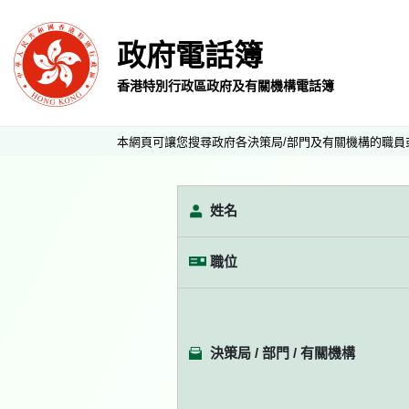
政府電話簿
香港特別行政區政府及有關機構電話簿
本網頁可讓您搜尋政府各決策局/部門及有關機構的職員
姓名
職位
決策局 / 部門 / 有關機構