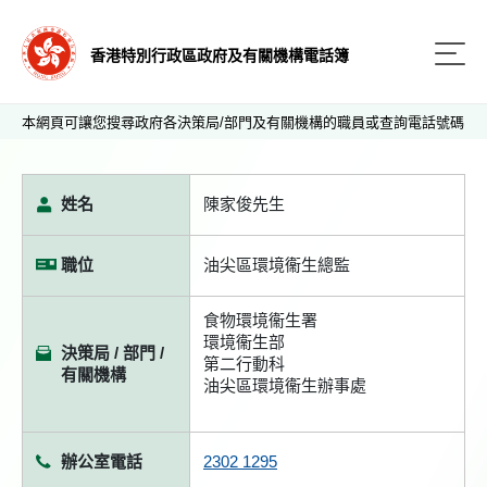
香港特別行政區政府及有關機構電話簿
本網頁可讓您搜尋政府各決策局/部門及有關機構的職員或查詢電話號碼
姓名
陳家俊先生
職位
油尖區環境衞生總監
食物環境衞生署
環境衞生部
決策局 / 部門 /
第二行動科
有關機構
油尖區環境衞生辦事處
辦公室電話
2302 1295