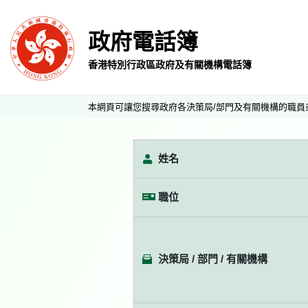
政府電話簿
香港特別行政區政府及有關機構電話簿
本網頁可讓您搜尋政府各決策局/部門及有關機構的職員
姓名
職位
決策局 / 部門 / 有關機構