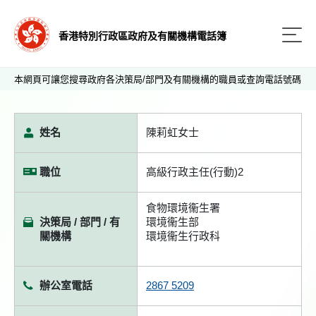
香港特別行政區政府及有關機構電話簿
本網頁可讓您搜尋政府各決策局/部門及有關機構的職員或查詢電話號碼
姓名
陳莉虹女士
職位
高級行政主任(行動)2
食物環境衞生署
決策局 / 部門 / 有
環境衞生部
關機構
環境衞生行政科
辦公室電話
2867 5209