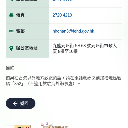
傳真
2720 4219
電郵
hhchan3@fehd.gov.hk
九龍元州街 59-63 號元州街市政大
辦公室地址
廈 8樓至10樓
備註:
如果在香港以外地方致電的話，請在電話號碼之前加撥地區號
碼「852」（不適用於駐海外辦事處）。
返回