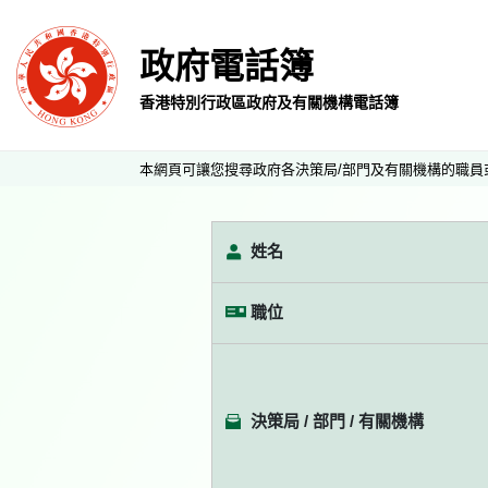
政府電話簿
香港特別行政區政府及有關機構電話簿
本網頁可讓您搜尋政府各決策局/部門及有關機構的職員
姓名
職位
決策局 / 部門 / 有關機構