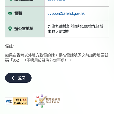
電郵
cypoon2@fehd.gov.hk
九龍九龍城衙前圍道100號九龍城
辦公室地址
市政大廈3樓
備註:
如果在香港以外地方致電的話，請在電話號碼之前加撥地區號
碼「852」（不適用於駐海外辦事處）。
返回