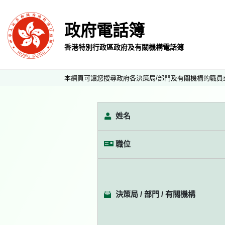
政府電話簿
香港特別行政區政府及有關機構電話簿
本網頁可讓您搜尋政府各決策局/部門及有關機構的職員
姓名
職位
決策局 / 部門 / 有關機構