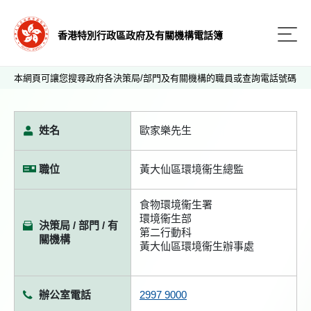
香港特別行政區政府及有關機構電話簿
本網頁可讓您搜尋政府各決策局/部門及有關機構的職員或查詢電話號碼
姓名
歐家樂先生
職位
黃大仙區環境衞生總監
食物環境衞生署
環境衞生部
決策局 / 部門 / 有
第二行動科
關機構
黃大仙區環境衞生辦事處
辦公室電話
2997 9000