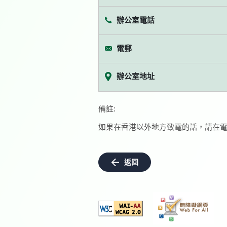
辦公室電話
電郵
辦公室地址
備註:
如果在香港以外地方致電的話，請在電
返回