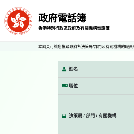
政府電話簿
香港特別行政區政府及有關機構電話簿
本網頁可讓您搜尋政府各決策局/部門及有關機構的職員
姓名
職位
決策局 / 部門 / 有關機構