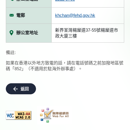
電郵
khchan@fehd.gov.hk
新界荃灣楊屋道37-55號楊屋道市
辦公室地址
政大廈三樓
備註:
如果在香港以外地方致電的話，請在電話號碼之前加撥地區號
碼「852」（不適用於駐海外辦事處）。
返回