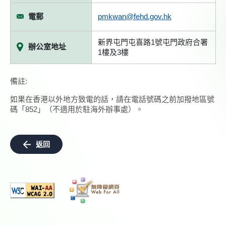
電郵
pmkwan@fehd.gov.hk
新界屯門屯喜路1號屯門政府合署
辦公室地址
1樓及3樓
備註:
如果在香港以外地方致電的話，請在電話號碼之前加撥地區號
碼「852」（不適用於駐海外辦事處）。
返回