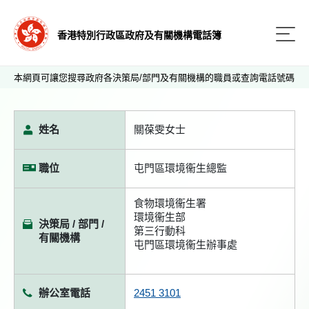
香港特別行政區政府及有關機構電話簿
本網頁可讓您搜尋政府各決策局/部門及有關機構的職員或查詢電話號碼
姓名
關葆雯女士
職位
屯門區環境衞生總監
食物環境衞生署
環境衞生部
決策局 / 部門 /
第三行動科
有關機構
屯門區環境衞生辦事處
辦公室電話
2451 3101