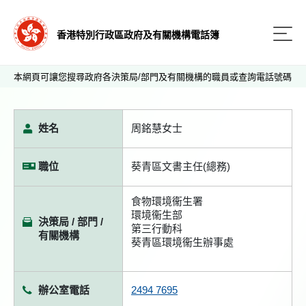
香港特別行政區政府及有關機構電話簿
本網頁可讓您搜尋政府各決策局/部門及有關機構的職員或查詢電話號碼
姓名
周銘慧女士
職位
葵青區文書主任(總務)
食物環境衞生署
環境衞生部
決策局 / 部門 /
第三行動科
有關機構
葵青區環境衞生辦事處
辦公室電話
2494 7695