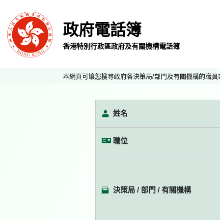
政府電話簿
香港特別行政區政府及有關機構電話簿
本網頁可讓您搜尋政府各決策局/部門及有關機構的職員
姓名
職位
決策局 / 部門 / 有關機構