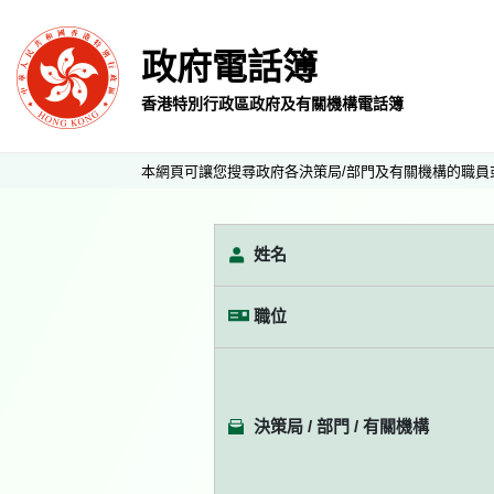
政府電話簿
香港特別行政區政府及有關機構電話簿
本網頁可讓您搜尋政府各決策局/部門及有關機構的職員
姓名
職位
決策局 / 部門 / 有關機構