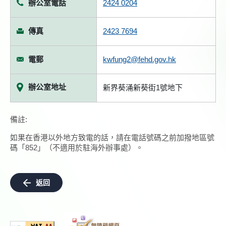
辦公室電話
2424 0204
傳真
2423 7694
電郵
kwfung2@fehd.gov.hk
辦公室地址
新界葵涌新葵街1號地下
備註:
如果在香港以外地方致電的話，請在電話號碼之前加撥地區號
碼「852」（不適用於駐海外辦事處）。
返回