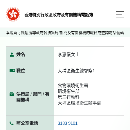
香港特別行政區政府及有關機構電話簿
本網頁可讓您搜尋政府各決策局/部門及有關機構的職員或查詢電話號碼
姓名
李惠儀女士
職位
大埔區衞生總督察1
食物環境衞生署
環境衞生部
決策局 / 部門 / 有
第三行動科
關機構
大埔區環境衞生辦事處
辦公室電話
3183 9101