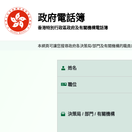
政府電話簿
香港特別行政區政府及有關機構電話簿
本網頁可讓您搜尋政府各決策局/部門及有關機構的職員
姓名
職位
決策局 / 部門 / 有關機構