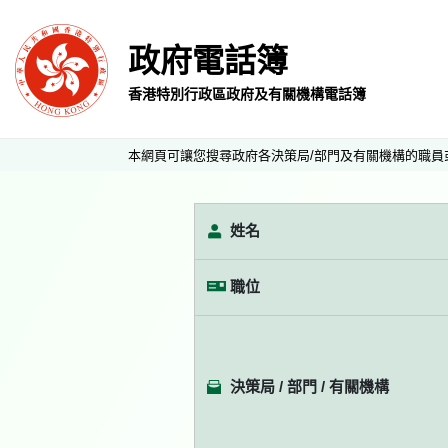
政府電話簿
香港特別行政區政府及有關機構電話簿
本網頁可讓您搜尋政府各決策局/部門及有關機構的職員
姓名
職位
決策局 / 部門 / 有關機構