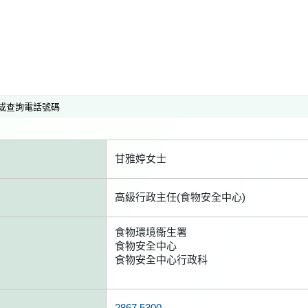
或查詢電話號碼
甘雅婷女士
高級行政主任(食物安全中心)
食物環境衞生署
食物安全中心
食物安全中心行政科
2867 5300