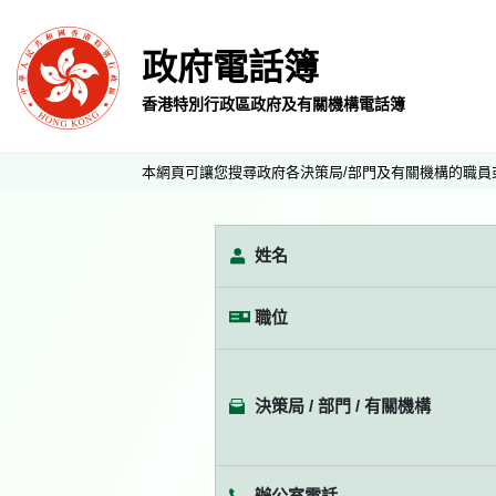
政府電話簿
香港特別行政區政府及有關機構電話簿
本網頁可讓您搜尋政府各決策局/部門及有關機構的職員
姓名
職位
決策局 / 部門 / 有關機構
辦公室電話