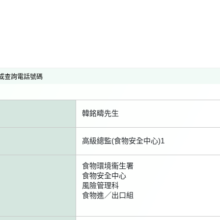
或查詢電話號碼
韓銘疇先生
高級總監(食物安全中心)1
食物環境衞生署
食物安全中心
風險管理科
食物進／出口組