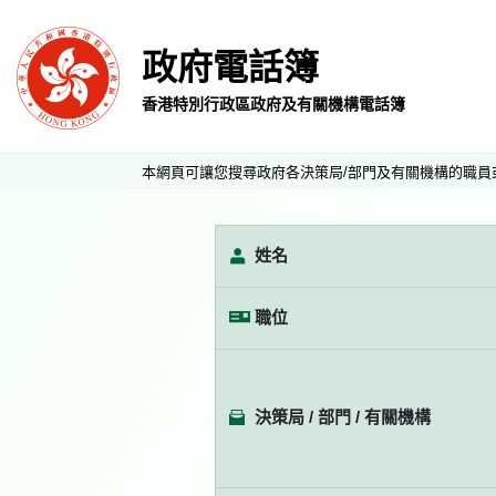
政府電話簿
香港特別行政區政府及有關機構電話簿
本網頁可讓您搜尋政府各決策局/部門及有關機構的職員
姓名
職位
決策局 / 部門 / 有關機構