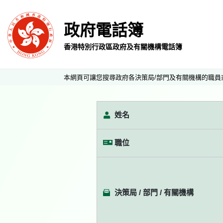
政府電話簿
香港特別行政區政府及有關機構電話簿
本網頁可讓您搜尋政府各決策局/部門及有關機構的職員
姓名
職位
決策局 / 部門 / 有關機構