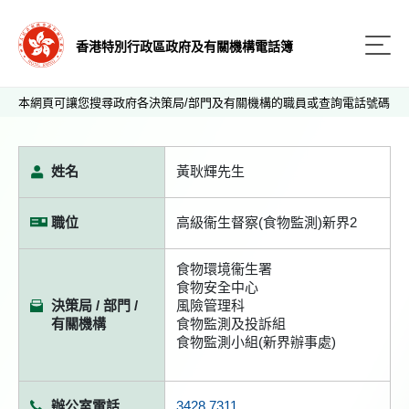
香港特別行政區政府及有關機構電話簿
本網頁可讓您搜尋政府各決策局/部門及有關機構的職員或查詢電話號碼
姓名
黃耿輝先生
職位
高級衞生督察(食物監測)新界2
食物環境衞生署
食物安全中心
決策局 / 部門 /
風險管理科
有關機構
食物監測及投訴組
食物監測小組(新界辦事處)
辦公室電話
3428 7311