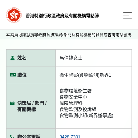
香港特別行政區政府及有關機構電話簿
本網頁可讓您搜尋政府各決策局/部門及有關機構的職員或查詢電話號碼
姓名
馬倩婷女士
職位
衞生督察(食物監測)新界1
食物環境衞生署
食物安全中心
決策局 / 部門 /
風險管理科
有關機構
食物監測及投訴組
食物監測小組(新界辦事處)
辦公室電話
3428 7301