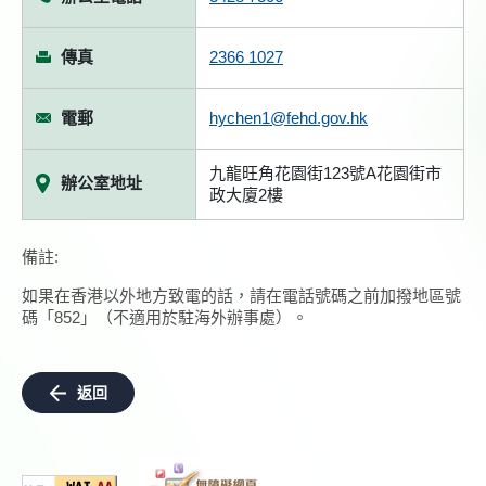
傳真
2366 1027
電郵
hychen1@fehd.gov.hk
九龍旺角花園街123號A花園街市
辦公室地址
政大廈2樓
備註:
如果在香港以外地方致電的話，請在電話號碼之前加撥地區號
碼「852」（不適用於駐海外辦事處）。
返回