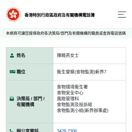
香港特別行政區政府及有關機構電話簿
本網頁可讓您搜尋政府各決策局/部門及有關機構的職員或查詢電話號碼
姓名
陳曉燕女士
職位
衞生督察(食物監測)新界7
食物環境衞生署
食物安全中心
決策局 / 部門 /
風險管理科
有關機構
食物監測及投訴組
食物監測小組(新界辦事處)
辦公室電話
3428 7306