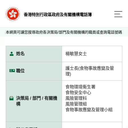
香港特別行政區政府及有關機構電話簿
本網頁可讓您搜尋政府各決策局/部門及有關機構的職員或查詢電話號碼
姓名
楊敏慧女士
護士長(食物事故應變及管
職位
理)
食物環境衞生署
食物安全中心
決策局 / 部門 / 有關機
風險管理科
構
風險管理組
食物事故應變及管理小組