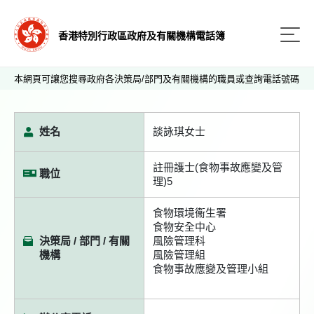
香港特別行政區政府及有關機構電話簿
本網頁可讓您搜尋政府各決策局/部門及有關機構的職員或查詢電話號碼
姓名
談詠琪女士
註冊護士(食物事故應變及管
職位
理)5
食物環境衞生署
食物安全中心
決策局 / 部門 / 有關
風險管理科
機構
風險管理組
食物事故應變及管理小組