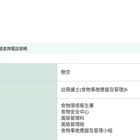
或查詢電話號碼
懸空
註冊護士(食物事故應變及管理)6
食物環境衞生署
食物安全中心
風險管理科
風險管理組
食物事故應變及管理小組