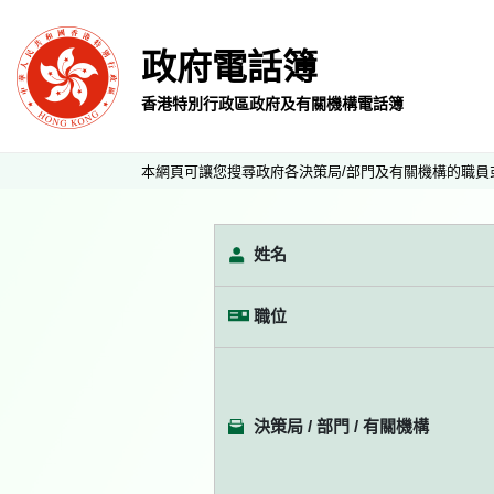
政府電話簿
香港特別行政區政府及有關機構電話簿
本網頁可讓您搜尋政府各決策局/部門及有關機構的職員
姓名
職位
決策局 / 部門 / 有關機構