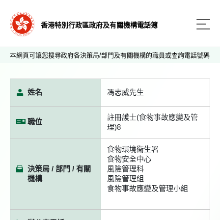
香港特別行政區政府及有關機構電話簿
本網頁可讓您搜尋政府各決策局/部門及有關機構的職員或查詢電話號碼
姓名
馮志威先生
註冊護士(食物事故應變及管
職位
理)8
食物環境衞生署
食物安全中心
決策局 / 部門 / 有關
風險管理科
機構
風險管理組
食物事故應變及管理小組