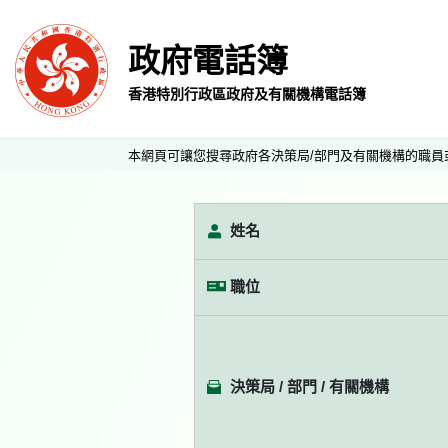
政府電話簿
香港特別行政區政府及有關機構電話簿
本網頁可讓您搜尋政府各決策局/部門及有關機構的職員
姓名
職位
決策局 / 部門 / 有關機構