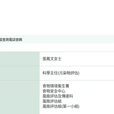
或查詢電話號碼
張鳳文女士
科學主任(污染物評估)
食物環境衞生署
食物安全中心
風險評估及傳達科
風險評估組
風險評估組(第一小組)