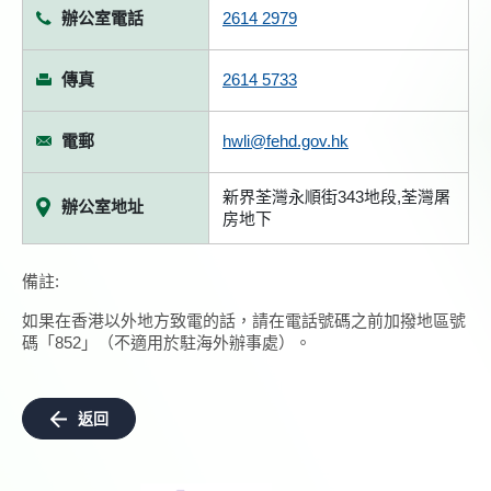
辦公室電話
2614 2979
傳真
2614 5733
電郵
hwli@fehd.gov.hk
新界荃灣永順街343地段,荃灣屠
辦公室地址
房地下
備註:
如果在香港以外地方致電的話，請在電話號碼之前加撥地區號
碼「852」（不適用於駐海外辦事處）。
返回