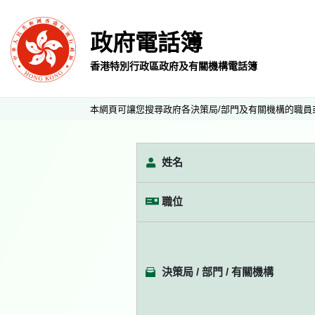
政府電話簿
香港特別行政區政府及有關機構電話簿
本網頁可讓您搜尋政府各決策局/部門及有關機構的職員
姓名
職位
決策局 / 部門 / 有關機構