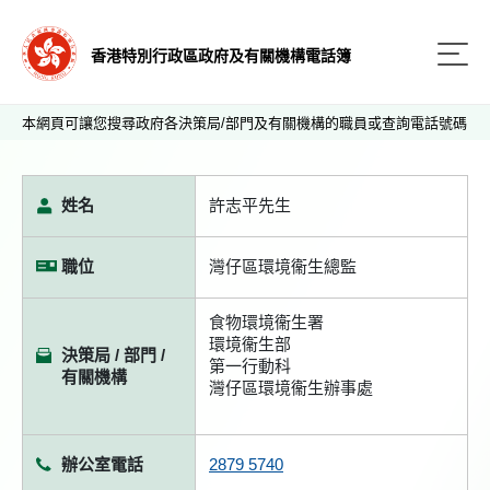
香港特別行政區政府及有關機構電話簿
本網頁可讓您搜尋政府各決策局/部門及有關機構的職員或查詢電話號碼
姓名
許志平先生
職位
灣仔區環境衞生總監
食物環境衞生署
環境衞生部
決策局 / 部門 /
第一行動科
有關機構
灣仔區環境衞生辦事處
辦公室電話
2879 5740