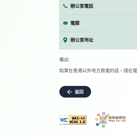
辦公室電話
電郵
辦公室地址
備註:
如果在香港以外地方致電的話，請在電
返回