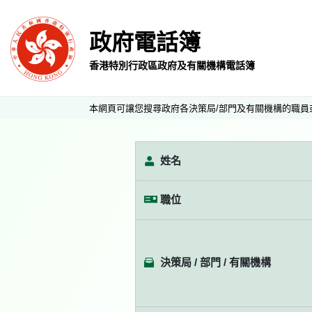
政府電話簿
香港特別行政區政府及有關機構電話簿
本網頁可讓您搜尋政府各決策局/部門及有關機構的職員
姓名
職位
決策局 / 部門 / 有關機構